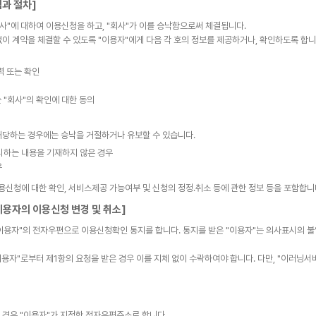
과 절차]
사"에 대하여 이용신청을 하고, "회사"가 이를 승낙함으로써 체결됩니다.
 없이 계약을 체결할 수 있도록 "이용자"에게 다음 각 호의 정보를 제공하거나, 확인하도록 합니
력 또는 확인
 "회사"의 확인에 대한 동의
 해당하는 경우에는 승낙을 거절하거나 유보할 수 있습니다.
시하는 내용을 기재하지 않은 경우
우
용신청에 대한 확인, 서비스제공 가능여부 및 신청의 정정․취소 등에 관한 정보 등을 포함합니
이용자의 이용신청 변경 및 취소]
 "이용자"의 전자우편으로 이용신청확인 통지를 합니다. 통지를 받은 "이용자"는 의사표시의 
이용자"로부터 제1항의 요청을 받은 경우 이를 지체 없이 수락하여야 합니다. 다만, "이러닝서
는 경우 "이용자"가 지정한 전자우편주소로 합니다.