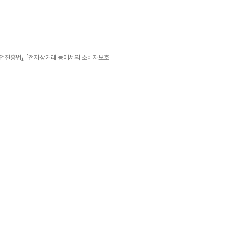
산업진흥법」, 「전자상거래 등에서의 소비자보호