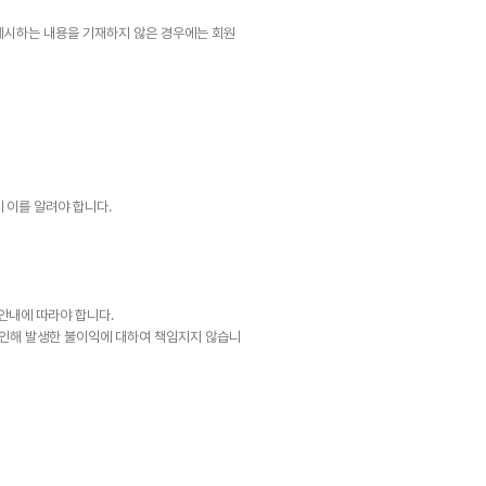
 제시하는 내용을 기재하지 않은 경우에는 회원
 이를 알려야 합니다.
 안내에 따라야 합니다.
로 인해 발생한 불이익에 대하여 책임지지 않습니