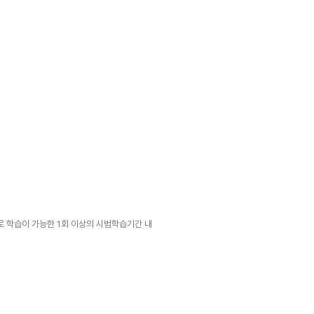
로 학습이 가능한 1회 이상의 시범학습기간 내