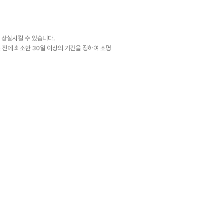
 상실시킬 수 있습니다.
 전에 최소한 30일 이상의 기간을 정하여 소명