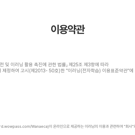
이용약관
전 및 이러닝 활용 촉진에 관한 법률」 제25조 제3항에 따라
제정하여 고시(제2013- 50호)한 "이러닝(전자학습) 이용표준약관"에
d.wowpass.com/Wanaeca)이 온라인으로 제공하는 이러닝의 이용과 관련하여 "회사"