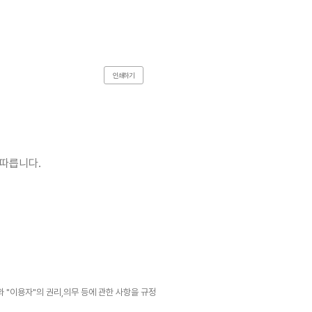
인쇄하기
 따릅니다.
와 "이용자"의 권리,의무 등에 관한 사항을 규정