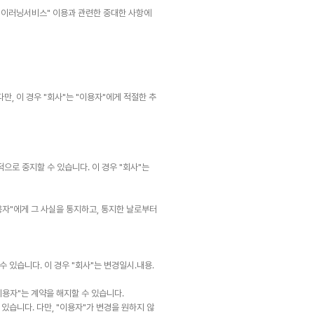
 "이러닝서비스" 이용과 관련한 중대한 사항에
만, 이 경우 "회사"는 "이용자"에게 적절한 추
으로 중지할 수 있습니다. 이 경우 "회사"는
이용자"에게 그 사실을 통지하고, 통지한 날로부터
 있습니다. 이 경우 "회사"는 변경일시․내용․
이용자"는 계약을 해지할 수 있습니다.
있습니다. 다만, "이용자"가 변경을 원하지 않