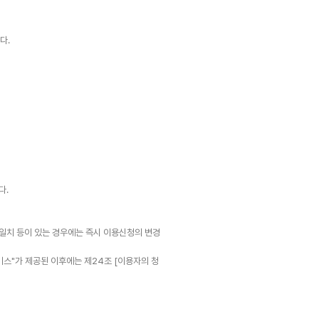
다.
다.
불일치 등이 있는 경우에는 즉시 이용신청의 변경
비스"가 제공된 이후에는 제24조 [이용자의 청