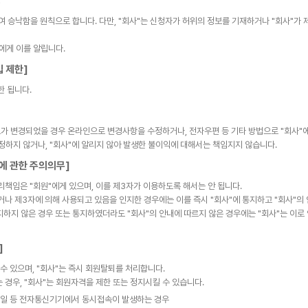
항
여 승낙함을 원칙으로 합니다. 다만, "회사"는 신청자가 허위의 정보를 기재하거나 "회사"가
에게 이를 알립니다.
입 제한]
한 됩니다.
보가 변경되었을 경우 온라인으로 변경사항을 수정하거나, 전자우편 등 기타 방법으로 "회사"에
정하지 않거나, "회사"에 알리지 않아 발생한 불이익에 대해서는 책임지지 않습니다.
에 관한 주의의무]
관리책임은 "회원"에게 있으며, 이를 제3자가 이용하도록 해서는 안 됩니다.
되거나 제3자에 의해 사용되고 있음을 인지한 경우에는 이를 즉시 "회사"에 통지하고 "회사"의
통지하지 않은 경우 또는 통지하였더라도 "회사"의 안내에 따르지 않은 경우에는 "회사"는 이
]
 수 있으며, "회사"는 즉시 회원탈퇴를 처리합니다.
는 경우, "회사"는 회원자격을 제한 또는 정지시킬 수 있습니다.
모바일 등 전자통신기기에서 동시접속이 발생하는 경우